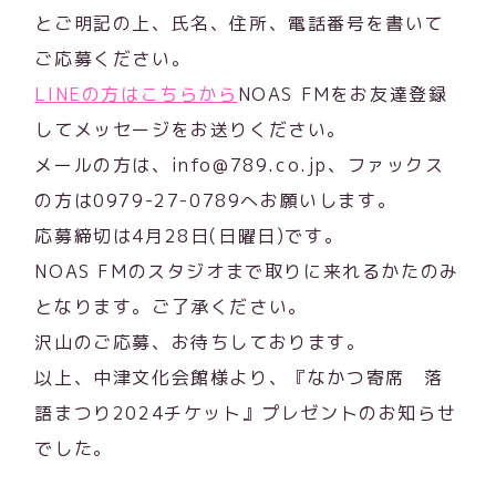
とご明記の上、氏名、住所、電話番号を書いて
ご応募ください。
LINEの方はこちらから
NOAS FMをお友達登録
してメッセージをお送りください。
メールの方は、info@789.co.jp、ファックス
の方は0979-27-0789へお願いします。
応募締切は4月28日(日曜日)です。
NOAS FMのスタジオまで取りに来れるかたのみ
となります。ご了承ください。
沢山のご応募、お待ちしております。
以上、中津文化会館様より、『なかつ寄席 落
語まつり2024チケット』プレゼントのお知らせ
でした。