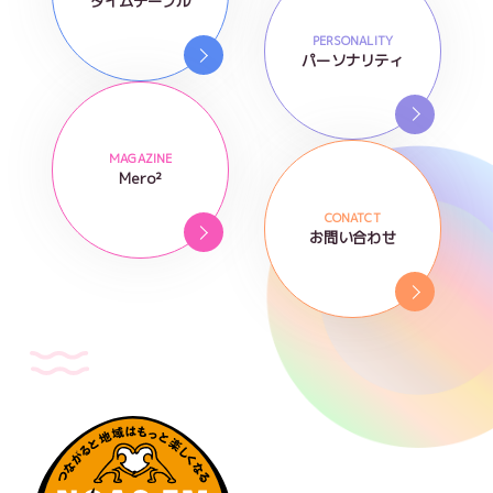
タイムテーブル
PERSONALITY
パーソナリティ
MAGAZINE
Mero²
CONATCT
お問い合わせ