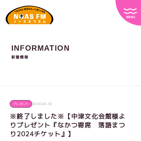
INFORMATION
新着情報
2024.04.18
プレゼント
※終了しました※【中津文化会館様よ
りプレゼント『なかつ寄席 落語まつ
り2024チケット』】