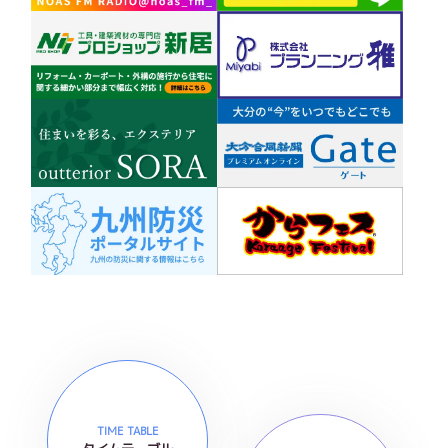
TIME TABLE