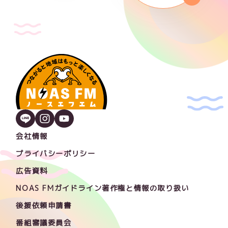
会社情報
プライバシーポリシー
広告資料
NOAS FMガイドライン著作権と情報の取り扱い
後援依頼申請書
番組審議委員会