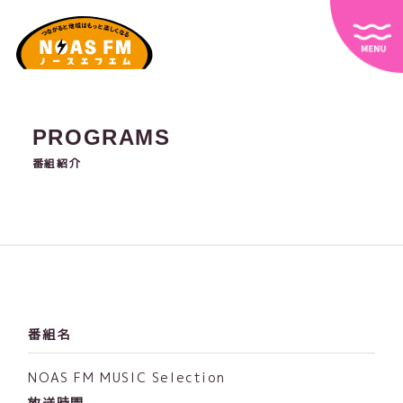
PROGRAMS
番組紹介
番組名
NOAS FM MUSIC Selection
放送時間