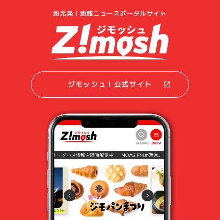
地元発！地域ニュースポータルサイト
ジモッシュ！公式サイト