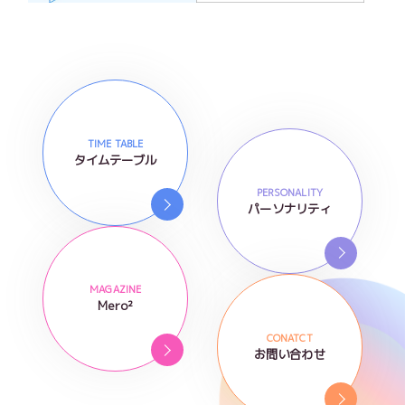
TIME TABLE
タイムテーブル
PERSONALITY
パーソナリティ
MAGAZINE
Mero²
CONATCT
お問い合わせ