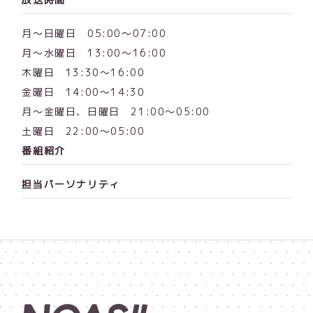
月～日曜日 05:00〜07:00
月～水曜日 13:00～16:00
木曜日 13:30～16:00
金曜日 14:00～14:30
月～金曜日、日曜日 21:00〜05:00
土曜日 22:00〜05:00
番組紹介
担当パーソナリティ