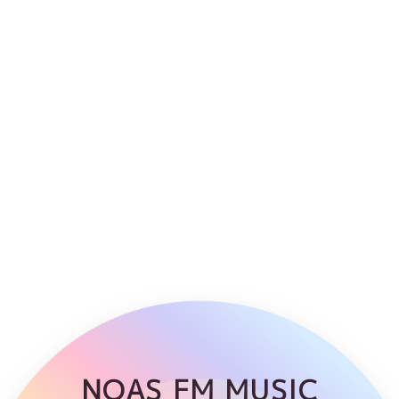
NOAS FM MUSIC