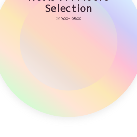
Selection
19:00～05:00