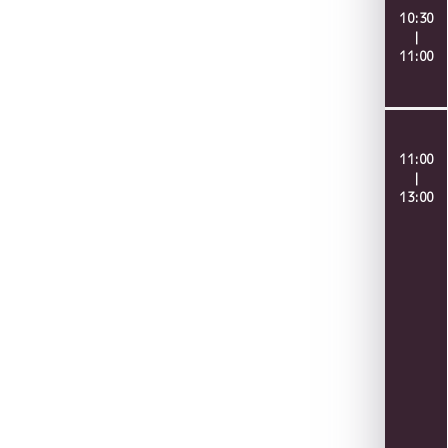
10:30
｜
11:00
11:00
｜
13:00