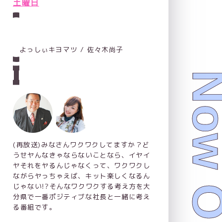
土曜日
よっしぃキヨマツ / 佐々木尚子
(再放送)みなさんワクワクしてますか？ど
うせヤんなきゃならないことなら、イヤイ
ヤそれをヤるんじゃなくって、ワクワクし
ながらヤっちゃえば、キット楽しくなるん
じゃない!?そんなワクワクする考え方を大
分県で一番ポジティブな社長と一緒に考え
る番組です。