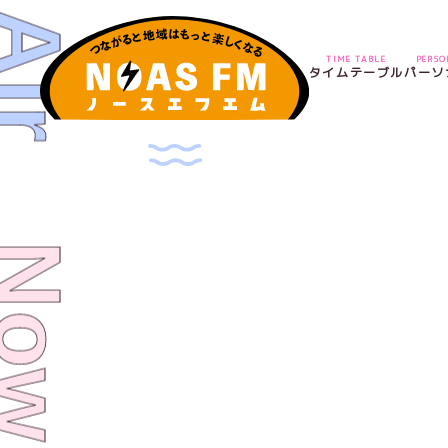
TIME TABLE
PERS
タイムテーブル
パーソ