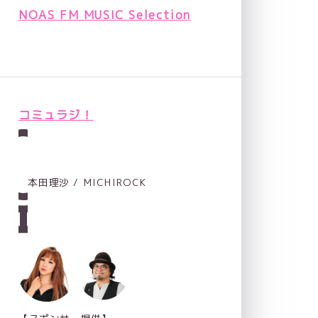
NOAS FM MUSIC Selection
コミュラジ！
本田理沙 / MICHIROCK