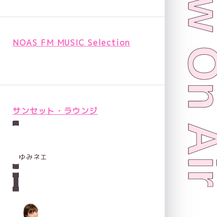
Now On 
NOAS FM MUSIC Selection
サンセット・ラウンジ
ゆみネエ