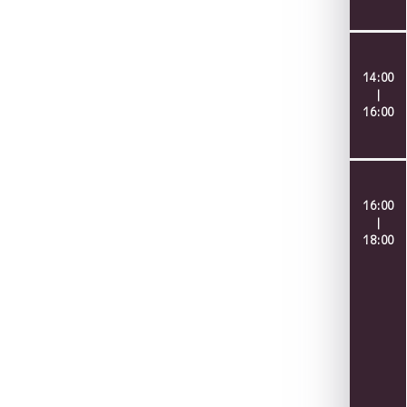
14:00
｜
16:00
16:00
｜
18:00