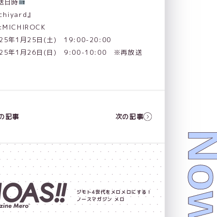
送日時
chiyard』
i:MICHIROCK
25年1月25日(土) 19:00-20:00
25年1月26日(日) 9:00-10:00 ※再放送
の記事
次の記事
ジモト4世代をメロメロにする！
ノースマガジン メロ