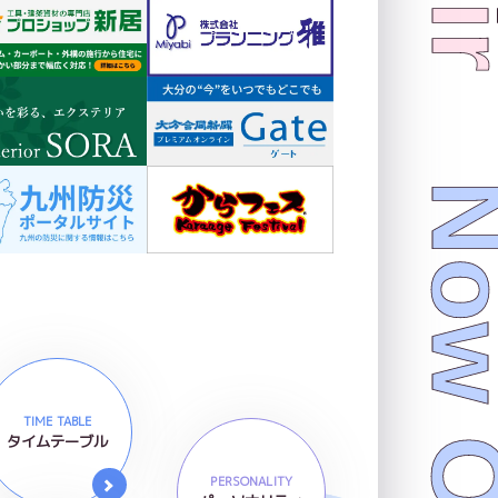
TIME TABLE
タイムテーブル
PERSONALITY