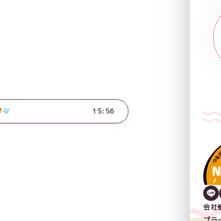
15:56
会社
プラ