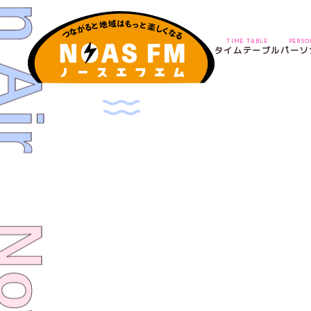
TIME TABLE
PERS
タイムテーブル
パーソ