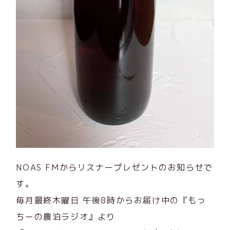
NOAS FMからリスナープレゼントのお知らせで
す。
毎月最終木曜日 午後8時からお届け中の『もっ
ちーの農泊ラジオ』より