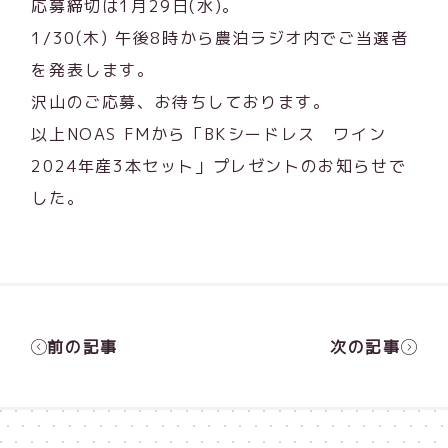
応募締切は1月29日(水)。
1/30(木) 午後8時から農泊ラジオ内でご当選者
を発表します。
沢山のご応募、お待ちしております。
以上NOAS FMから「BKシードレス ワイン
2024年産3本セット」プレゼントのお知らせで
した。
前の記事
次の記事