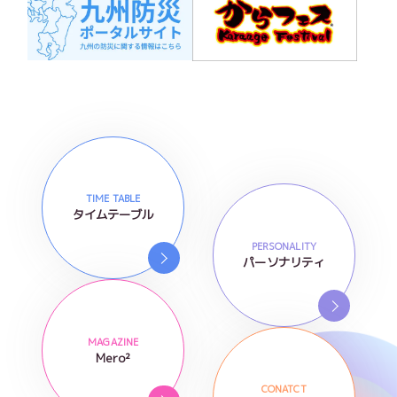
TIME TABLE
タイムテーブル
PERSONALITY
パーソナリティ
MAGAZINE
Mero²
CONATCT