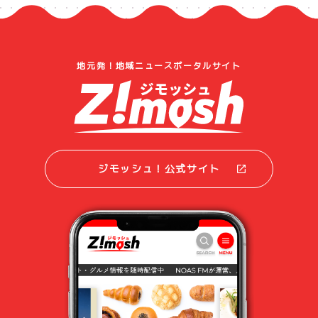
地元発！地域ニュースポータルサイト
ジモッシュ！公式サイト