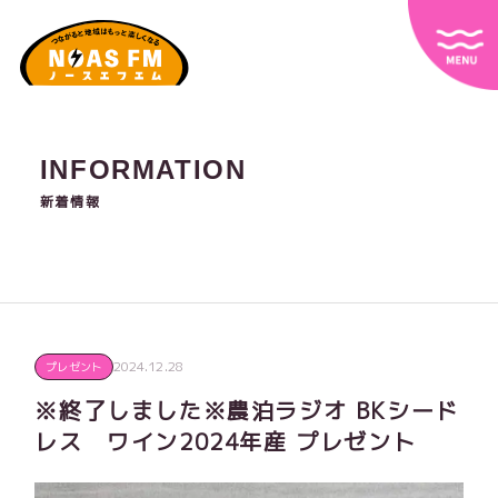
INFORMATION
新着情報
2024.12.28
プレゼント
※終了しました※農泊ラジオ BKシード
レス ワイン2024年産 プレゼント