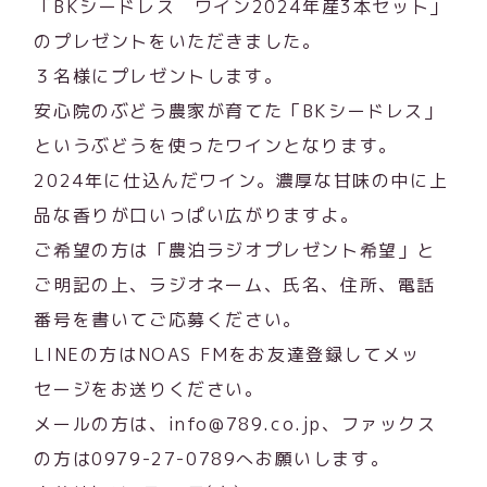
「BKシードレス ワイン2024年産3本セット」
のプレゼントをいただきました。
３名様にプレゼントします。
安心院のぶどう農家が育てた「BKシードレス」
というぶどうを使ったワインとなります。
2024年に仕込んだワイン。濃厚な甘味の中に上
品な香りが口いっぱい広がりますよ。
ご希望の方は「農泊ラジオプレゼント希望」と
ご明記の上、ラジオネーム、氏名、住所、電話
番号を書いてご応募ください。
LINEの方はNOAS FMをお友達登録してメッ
セージをお送りください。
メールの方は、info@789.co.jp、ファックス
の方は0979-27-0789へお願いします。