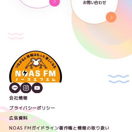
お問い合わせ
会社情報
プライバシーポリシー
広告資料
NOAS FMガイドライン著作権と情報の取り扱い