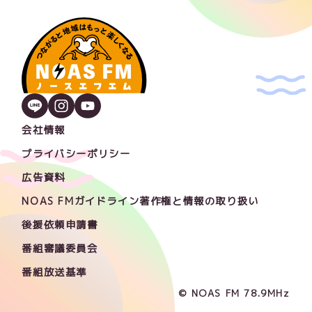
会社情報
プライバシーポリシー
広告資料
NOAS FMガイドライン著作権と情報の取り扱い
後援依頼申請書
番組審議委員会
番組放送基準
© NOAS FM 78.9MHz