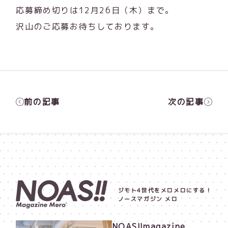
応募締め切りは12月26日（木）まで。
沢山のご応募お待ちしております。
前の記事
次の記事
ジモト4世代をメロメロにする！
ノースマガジン メロ
NOAS!!magazine