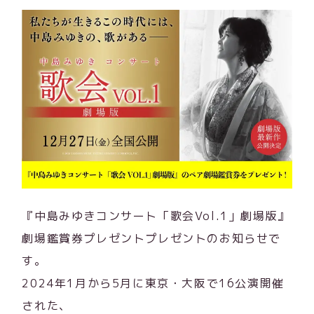
『中島みゆきコンサート「歌会Vol.1」劇場版』
劇場鑑賞券プレゼントプレゼントのお知らせで
す。
2024年1月から5月に東京・大阪で16公演開催
された、