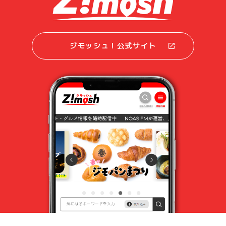
ジモッシュ！公式サイト