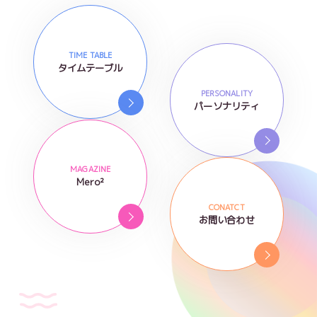
TIME TABLE
タイムテーブル
PERSONALITY
パーソナリティ
MAGAZINE
Mero²
CONATCT
お問い合わせ