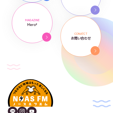
MAGAZINE
Mero²
CONATCT
お問い合わせ