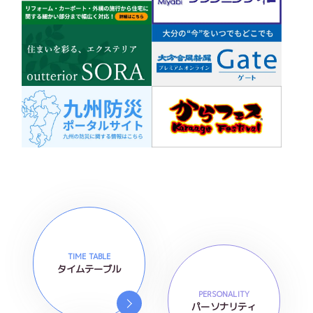
TIME TABLE
タイムテーブル
PERSONALITY
パーソナリティ