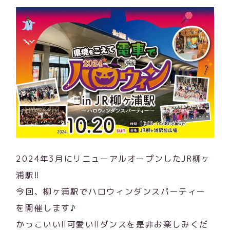
2024年3月にリニューアルオープンしたJR柳ヶ
浦駅!!
今回、柳ヶ浦駅でハロウィンダンスパーティー
を開催します♪
かっこいい!!可愛い!!ダンスを是非お楽しみくだ