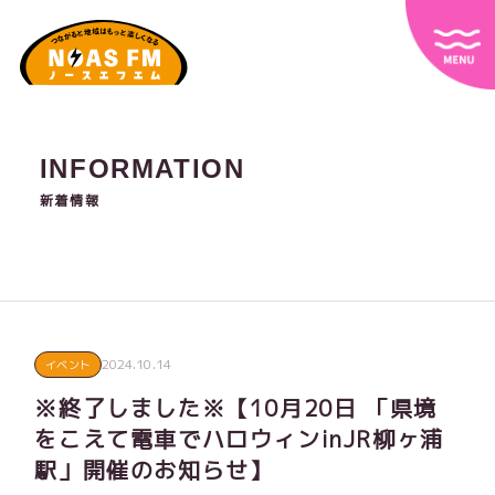
INFORMATION
新着情報
2024.10.14
イベント
※終了しました※【10月20日 「県境
をこえて電車でハロウィンinJR柳ヶ浦
駅」開催のお知らせ】