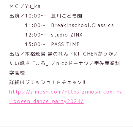
ＭＣ／Yu_ka
出演／10:00～ 豊川こども園
11:00～ Breakinschool.Classics
12:00～ studio ZINX
13:00～ PASS TIME
出店／本格焼鳥 黒のれん・KITCHENかっか／
たい焼き「まろ」／nicoドーナツ／宇佐産業科
学高校
詳細はジモッシュ！をチェック!!
https://zimosh.com/https-zimosh-com-ha
lloween_dance_party2024/