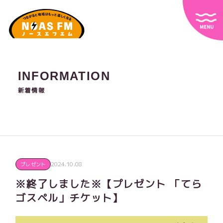
INFORMATION
新着情報
2024.10.08
プレゼント
※終了しました※【プレゼント 「てら
ゴスペル」チケット】