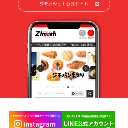
ジモッシュ！公式サイト