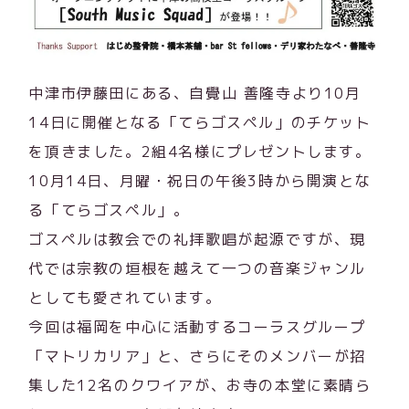
中津市伊藤田にある、自覺山 善隆寺より10月
14日に開催となる「てらゴスペル」のチケット
を頂きました。2組4名様にプレゼントします。
10月14日、月曜・祝日の午後3時から開演とな
る「てらゴスペル」。
ゴスペルは教会での礼拝歌唱が起源ですが、現
代では宗教の垣根を越えて一つの音楽ジャンル
としても愛されています。
今回は福岡を中心に活動するコーラスグループ
「マトリカリア」と、さらにそのメンバーが招
集した12名のクワイアが、お寺の本堂に素晴ら