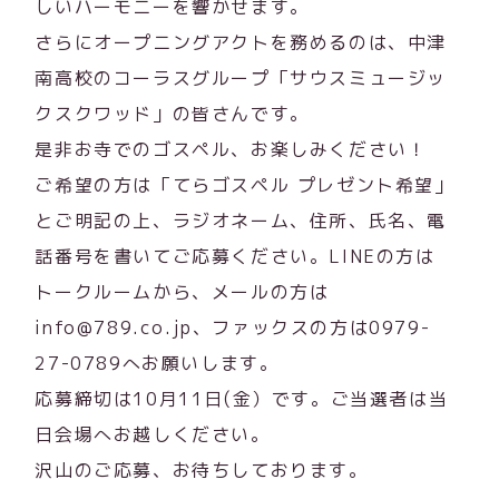
しいハーモニーを響かせます。
さらにオープニングアクトを務めるのは、中津
南高校のコーラスグループ「サウスミュージッ
クスクワッド」の皆さんです。
是非お寺でのゴスペル、お楽しみください！
ご希望の方は「てらゴスペル プレゼント希望」
とご明記の上、ラジオネーム、住所、氏名、電
話番号を書いてご応募ください。LINEの方は
トークルームから、メールの方は
info@789.co.jp、ファックスの方は0979-
27-0789へお願いします。
応募締切は10月11日(金）です。ご当選者は当
日会場へお越しください。
沢山のご応募、お待ちしております。