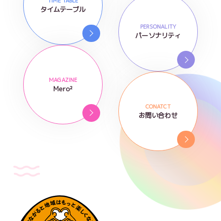
TIME TABLE
タイムテーブル
PERSONALITY
パーソナリティ
MAGAZINE
Mero²
CONATCT
お問い合わせ