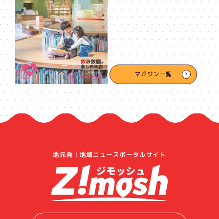
マガジン一覧
地元発！地域ニュースポータルサイト