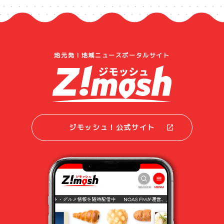
地元発！地域ニュースポータルサイト
ジモッシュ！公式サイト