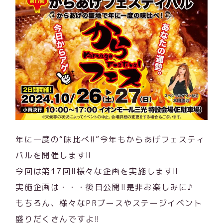
年に一度の“味比べ!!”今年もからあげフェスティ
バルを開催します!!
今回は第17回!!様々な企画を実施します!!
実施企画は・・・後日公開!!是非お楽しみに♪
もちろん、様々なPRブースやステージイベント
盛りだくさんですよ!!