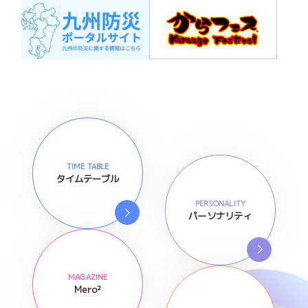
TIME TABLE
タイムテーブル
PERSONALITY
パーソナリティ
MAGAZINE
Mero²