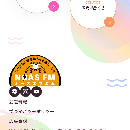
CONATCT
お問い合わせ
会社情報
プライバシーポリシー
広告資料