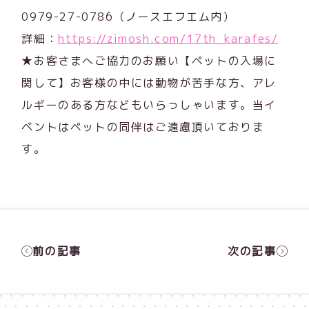
0979-27-0786（ノースエフエム内）
詳細：
https://zimosh.com/17th_karafes/
★お客さまへご協力のお願い【ペットの入場に
関して】お客様の中には動物が苦手な方、アレ
ルギーのある方などもいらっしゃいます。当イ
ベントはペットの同伴はご遠慮頂いておりま
す。
前の記事
次の記事