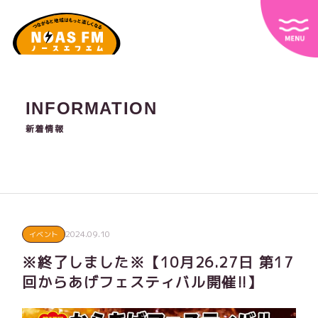
INFORMATION
新着情報
2024.09.10
イベント
※終了しました※【10月26.27日 第17
回からあげフェスティバル開催!!】