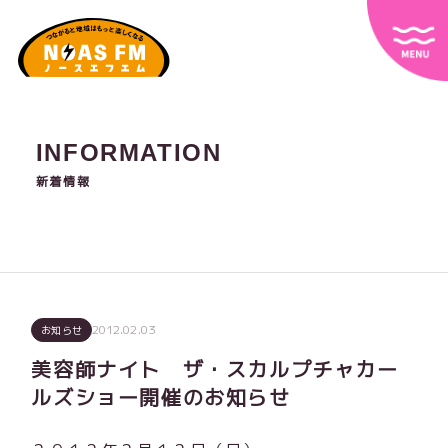
INFORMATION
新着情報
2012.02.03
お知らせ
美容師ナイト ザ・スカルプチャカー
ルズショー開催のお知らせ