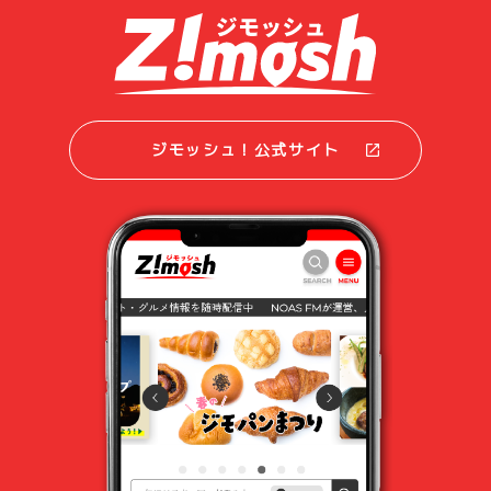
ジモッシュ！公式サイト