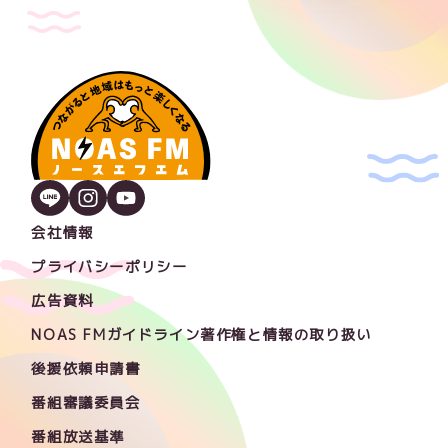
会社情報
プライバシーポリシー
広告資料
NOAS FMガイドライン著作権と情報の取り扱い
後援依頼申請書
番組審議委員会
番組放送基準