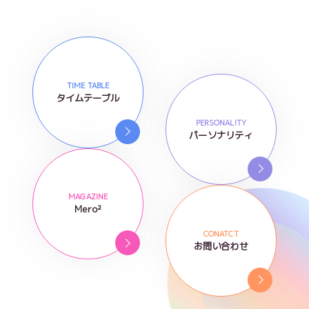
TIME TABLE
タイムテーブル
PERSONALITY
パーソナリティ
MAGAZINE
Mero²
CONATCT
お問い合わせ