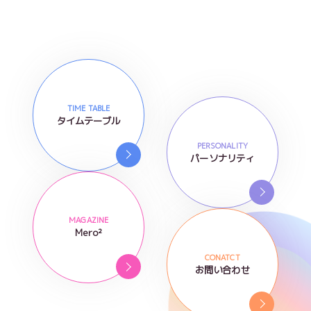
TIME TABLE
タイムテーブル
PERSONALITY
パーソナリティ
MAGAZINE
Mero²
CONATCT
お問い合わせ