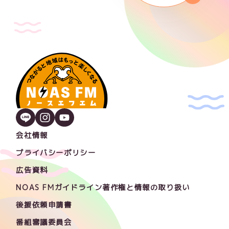
会社情報
プライバシーポリシー
広告資料
NOAS FMガイドライン著作権と情報の取り扱い
後援依頼申請書
番組審議委員会