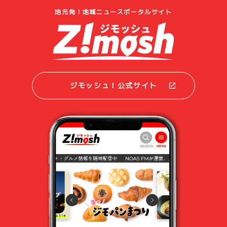
地元発！地域ニュースポータルサイト
ジモッシュ！公式サイト