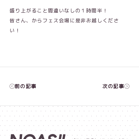
盛り上がること間違いなしの１時間半！
皆さん、からフェス会場に是非お越しくださ
い！
前の記事
次の記事