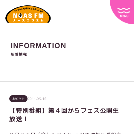
INFORMATION
新着情報
2011.09.16
お知らせ
【特別番組】第４回からフェス公開生
放送！