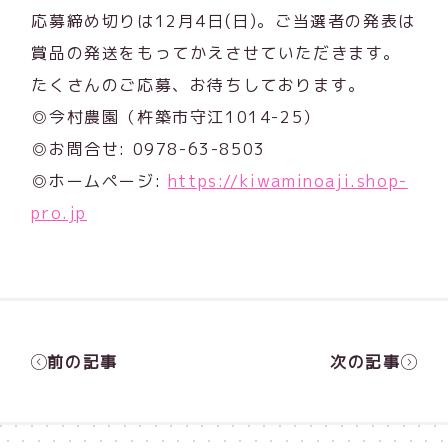
応募締め切りは12月4日(日)。ご当選者の発表は
賞品の発送をもってかえさせていただきます。
たくさんのご応募、お待ちしております。
◎今村農園（杵築市守江1014-25）
◎お問合せ: 0978-63-8503
◎ホームページ:
https://kiwaminoaji.shop-
pro.jp
前の記事
次の記事