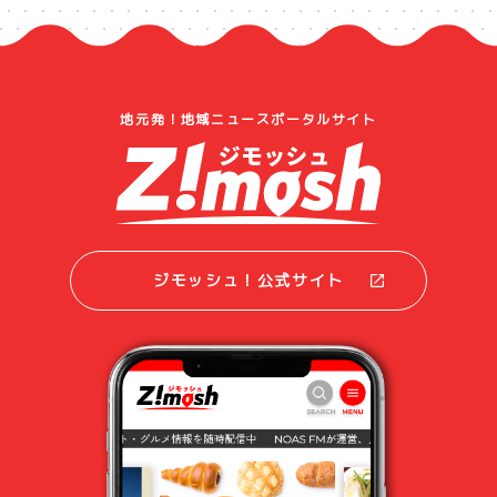
地元発！地域ニュースポータルサイト
ジモッシュ！公式サイト