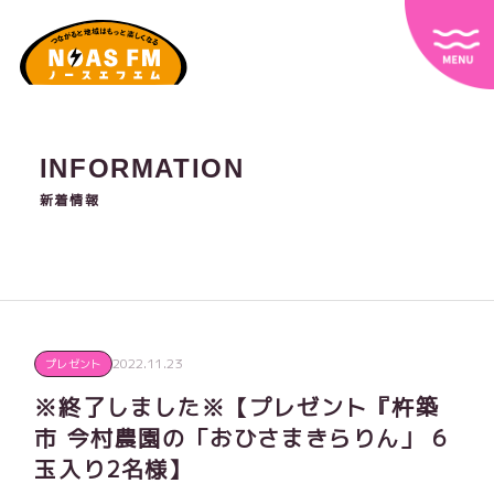
INFORMATION
新着情報
2022.11.23
プレゼント
※終了しました※【プレゼント『杵築
市 今村農園の「おひさまきらりん」 6
玉入り2名様】