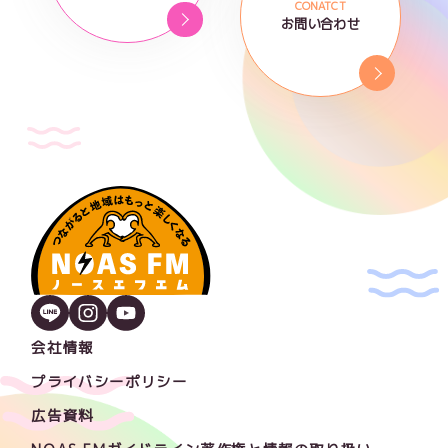
CONATCT
お問い合わせ
会社情報
プライバシーポリシー
広告資料