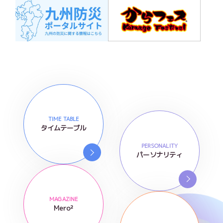
TIME TABLE
タイムテーブル
PERSONALITY
パーソナリティ
MAGAZINE
Mero²