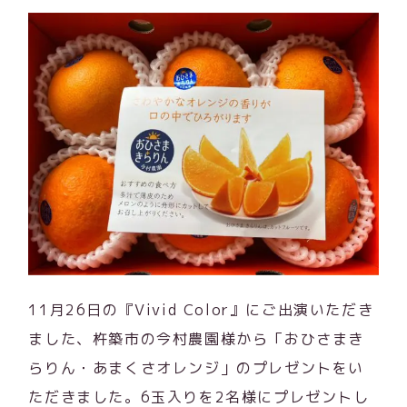
11月26日の『Vivid Color』にご出演いただき
ました、杵築市の今村農園様から「おひさまき
らりん・あまくさオレンジ」のプレゼントをい
ただきました。6玉入りを2名様にプレゼントし