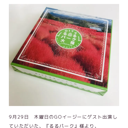
9月29日 木曜日のGOイージーにゲスト出演し
ていただいた、『るるパーク』様より、