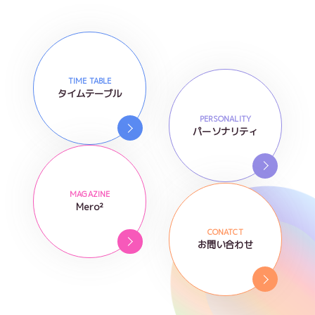
TIME TABLE
タイムテーブル
PERSONALITY
パーソナリティ
MAGAZINE
Mero²
CONATCT
お問い合わせ