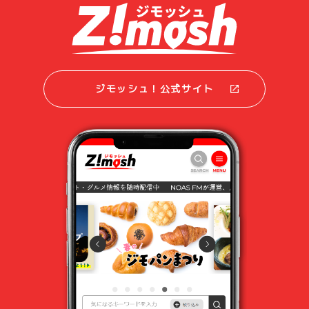
ジモッシュ！公式サイト