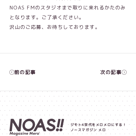
NOAS FMのスタジオまで取りに来れるかたのみ
となります。ご了承ください。
沢山のご応募、お待ちしております。
前の記事
次の記事
ジモト4世代をメロメロにする！
ノースマガジン メロ