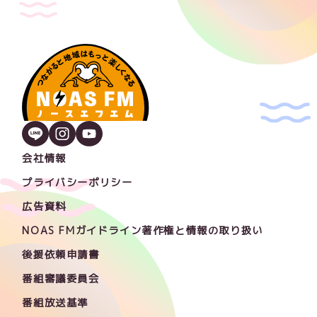
会社情報
プライバシーポリシー
広告資料
NOAS FMガイドライン著作権と情報の取り扱い
後援依頼申請書
番組審議委員会
番組放送基準