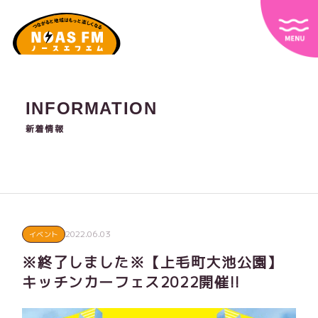
INFORMATION
新着情報
2022.06.03
イベント
※終了しました※【上毛町大池公園】
キッチンカーフェス2022開催!!