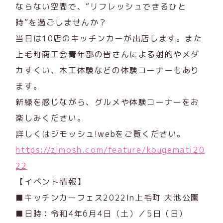
ならない空間で、“リフレッシュできるひと
時”を過ごしませんか？
当日は10店のキッチンカーが出店します。また
上毛町商工会青年部の皆さんによる射的やメダ
カすくい、木工体験などの体験コーナーもあり
ます。
新緑を感じながら、グルメや体験コーナーをお
楽しみください。
詳しくはジモッシュ!webをご覧ください。
https://zimosh.com/feature/kougemati20
22
【イベント情報】
■キッチンカーフェス2022In上毛町 大池公園
■日時：令和4年6月4日（土）／5日（日）