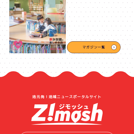
マガジン一覧
地元発！地域ニュースポータルサイト