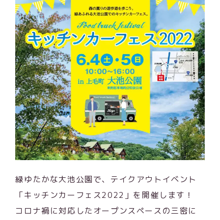
緑ゆたかな大池公園で、テイクアウトイベント
「キッチンカーフェス2022」を開催します！
コロナ禍に対応したオープンスペースの三密に