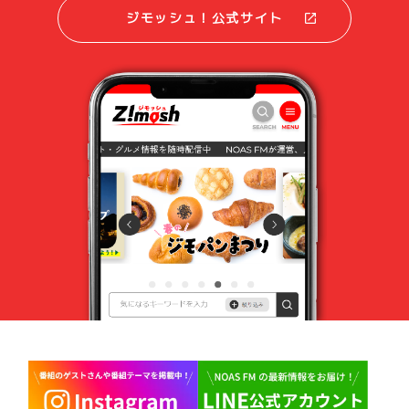
ジモッシュ！公式サイト