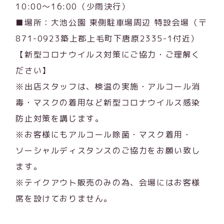
10:00～16:00（少雨決行）
■場所：大池公園 東側駐車場周辺 特設会場（〒
871-0923築上郡上毛町下唐原2335-1付近）
【新型コロナウイルス対策にご協力・ご理解く
ださい】
※出店スタッフは、検温の実施・アルコール消
毒・マスクの着用など新型コロナウイルス感染
防止対策を講じます。
※お客様にもアルコール除菌・マスク着用・
ソーシャルディスタンスのご協力をお願い致し
ます。
※テイクアウト販売のみの為、会場にはお客様
席を設けておりません。