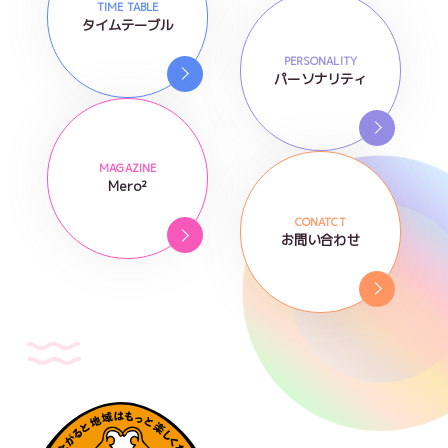
TIME TABLE
タイムテーブル
PERSONALITY
パーソナリティ
MAGAZINE
Mero²
CONATCT
お問い合わせ