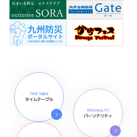
TIME TABLE
タイムテーブル
PERSONALITY
パーソナリティ