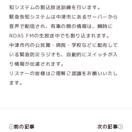
知システムの割込放送訓練を行います。
緊急告知システムは中津市にあるサーバーから
音声で配信され、有事の際の情報は、瞬時に
NOAS FMの生放送中でも割り込まれます。
中津市内の公民館・病院・学校などに配布して
いる緊急防災ラジオも、自動的にスイッチが入
り情報が伝達されます。
リスナーの皆様はご理解ご認識をお願いいたし
ます。
前の記事
次の記事