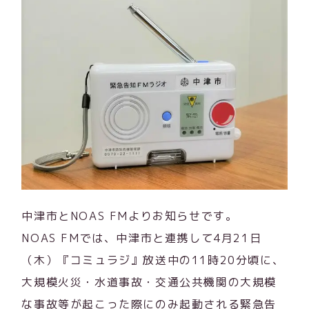
中津市とNOAS FMよりお知らせです。
NOAS FMでは、中津市と連携して4月21日
（木）『コミュラジ』放送中の11時20分頃に、
大規模火災・水道事故・交通公共機関の大規模
な事故等が起こった際にのみ起動される緊急告