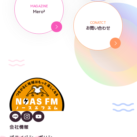
MAGAZINE
Mero²
CONATCT
お問い合わせ
会社情報