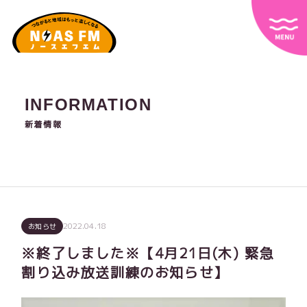
INFORMATION
新着情報
2022.04.18
お知らせ
※終了しました※【4月21日(木) 緊急
割り込み放送訓練のお知らせ】