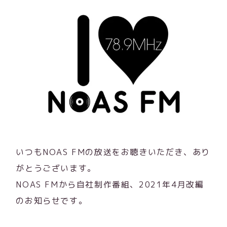
いつもNOAS FMの放送をお聴きいただき、あり
がとうございます。
NOAS FMから自社制作番組、2021年4月改編
のお知らせです。