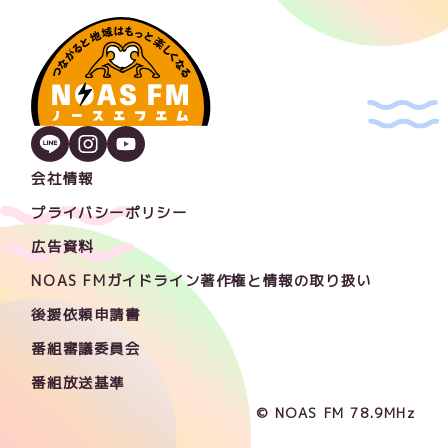
会社情報
プライバシーポリシー
広告資料
NOAS FMガイドライン著作権と情報の取り扱い
後援依頼申請書
番組審議委員会
番組放送基準
© NOAS FM 78.9MHz