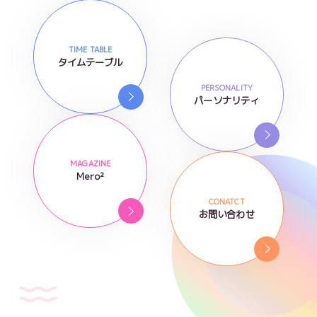
TIME TABLE
タイムテーブル
PERSONALITY
パーソナリティ
MAGAZINE
Mero²
CONATCT
お問い合わせ