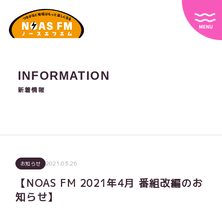
INFORMATION
新着情報
2021.03.26
お知らせ
【NOAS FM 2021年4月 番組改編のお
知らせ】