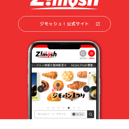
ジモッシュ！公式サイト