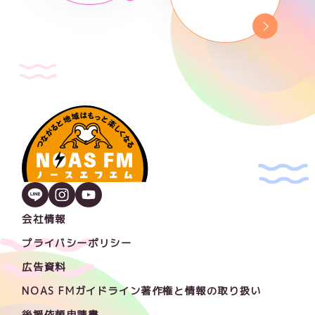
会社情報
プライバシーポリシー
広告資料
NOAS FMガイドライン著作権と情報の取り扱い