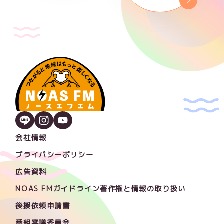
会社情報
プライバシーポリシー
広告資料
NOAS FMガイドライン著作権と情報の取り扱い
後援依頼申請書
番組審議委員会