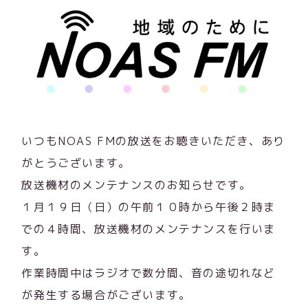
いつもNOAS FMの放送をお聴きいただき、あり
がとうございます。
放送機材のメンテナンスのお知らせです。
１月１９日（日）の午前１０時から午後２時ま
での４時間、放送機材のメンテナンスを行いま
す。
作業時間中はラジオで数分間、音の途切れなど
が発生する場合がございます。