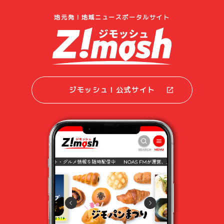
地元発！地域ニュースポータルサイト
ジモッシュ！公式サイト