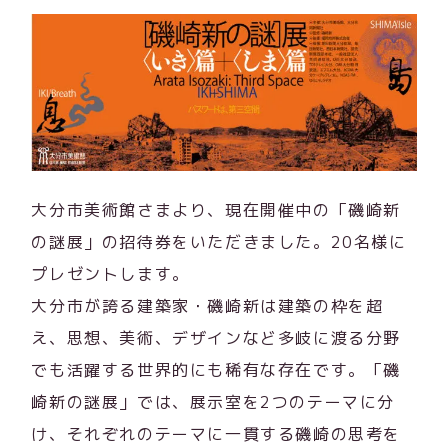
大分市美術館さまより、現在開催中の「磯崎新
の謎展」の招待券をいただきました。20名様に
プレゼントします。
大分市が誇る建築家・磯崎新は建築の枠を超
え、思想、美術、デザインなど多岐に渡る分野
でも活躍する世界的にも稀有な存在です。「磯
崎新の謎展」では、展示室を2つのテーマに分
け、それぞれのテーマに一貫する磯崎の思考を