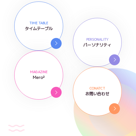
TIME TABLE
タイムテーブル
PERSONALITY
パーソナリティ
MAGAZINE
Mero²
CONATCT
お問い合わせ