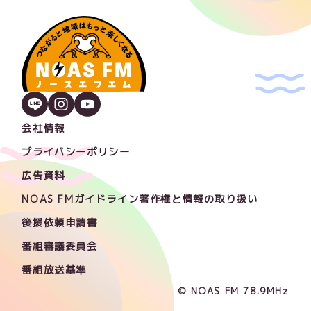
会社情報
プライバシーポリシー
広告資料
NOAS FMガイドライン著作権と情報の取り扱い
後援依頼申請書
番組審議委員会
番組放送基準
© NOAS FM 78.9MHz