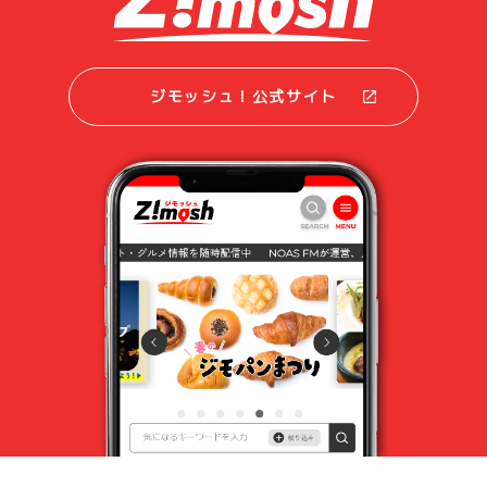
ジモッシュ！公式サイト