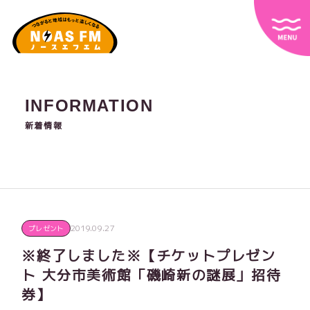
INFORMATION
新着情報
2019.09.27
プレゼント
※終了しました※【チケットプレゼン
ト 大分市美術館「磯崎新の謎展」招待
券】