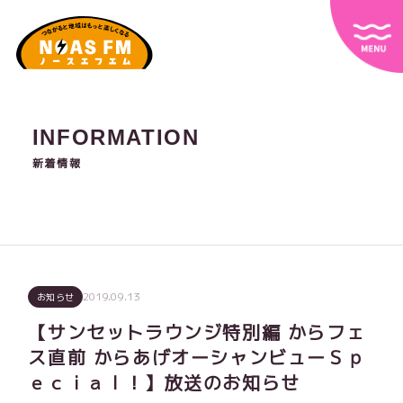
INFORMATION
新着情報
2019.09.13
お知らせ
【サンセットラウンジ特別編 からフェ
ス直前 からあげオーシャンビューＳｐ
ｅｃｉａｌ！】放送のお知らせ