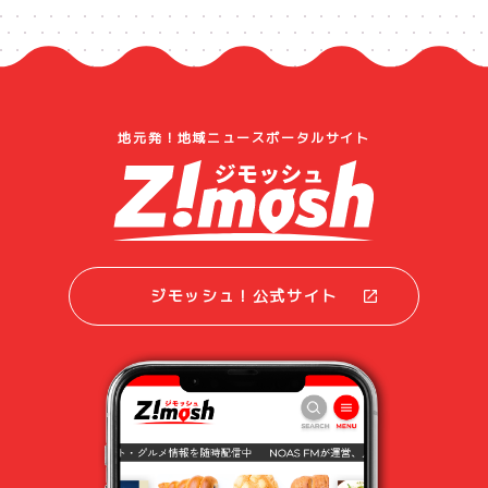
地元発！地域ニュースポータルサイト
ジモッシュ！公式サイト