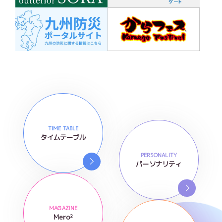
TIME TABLE
タイムテーブル
PERSONALITY
パーソナリティ
MAGAZINE
Mero²