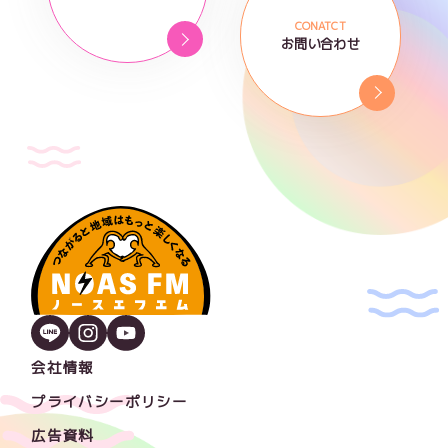
CONATCT
お問い合わせ
会社情報
プライバシーポリシー
広告資料