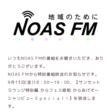
いつもNOAS FMの番組をお聴きいただき、あり
がとうございます。
NOAS FMから特別番組放送のお知らせです。
9月13日(金)18：00～19：00、【サンセット
ラウンジ特別編 からフェス直前 からあげオー
シャンビューＳｐｅｃｉａｌ！】を放送しま
す。