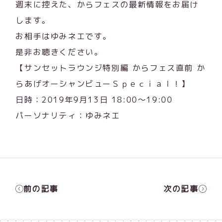
週末に控えた、からフェスの最新情報をお届け
します。
お相手はゆみネエです。
是非お聴きください。
【サンセットラウンジ特別編 からフェス直前 か
らあげオーシャンビューＳｐｅｃｉａｌ！】
日時：2019年9月13日 18:00～19:00
パーソナリティ：ゆみネエ
前の記事
次の記事