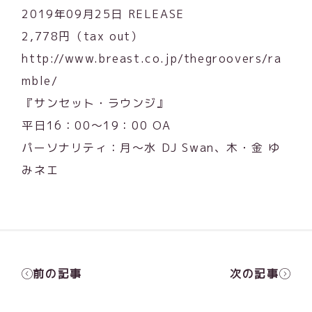
2019年09月25日 RELEASE
2,778円（tax out）
http://www.breast.co.jp/thegroovers/ra
mble/
『サンセット・ラウンジ』
平日16：00～19：00 OA
パーソナリティ：月～水 DJ Swan、木・金 ゆ
みネエ
前の記事
次の記事