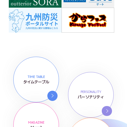
TIME TABLE
タイムテーブル
PERSONALITY
パーソナリティ
MAGAZINE