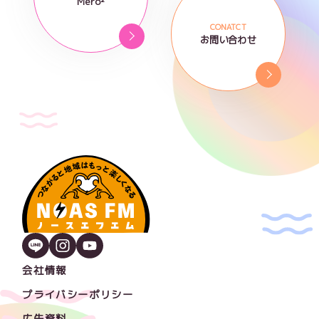
Mero²
CONATCT
お問い合わせ
会社情報
プライバシーポリシー
広告資料