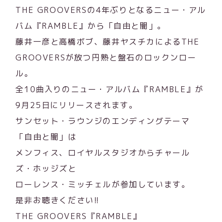
THE GROOVERSの4年ぶりとなるニュー・アル
バム『RAMBLE』から「自由と闇」。
藤井一彦と高橋ボブ、藤井ヤスチカによるTHE
GROOVERSが放つ円熟と盤石のロックンロー
ル。
全10曲入りのニュー・アルバム『RAMBLE』が
9月25日にリリースされます。
サンセット・ラウンジのエンディングテーマ
「自由と闇」は
メンフィス、ロイヤルスタジオからチャール
ズ・ホッジズと
ローレンス・ミッチェルが参加しています。
是非お聴きください!!
THE GROOVERS『RAMBLE』