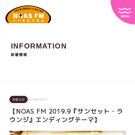
INFORMATION
新着情報
2019.09.01
お知らせ
【NOAS FM 2019.9『サンセット・ラ
ウンジ』エンディングテーマ】