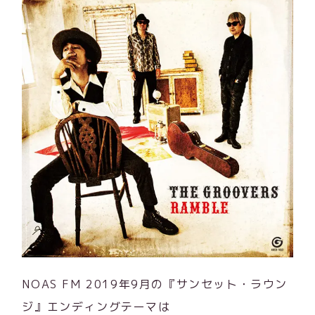
NOAS FM 2019年9月の『サンセット・ラウン
ジ』エンディングテーマは