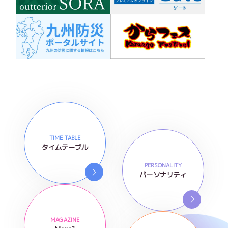
TIME TABLE
タイムテーブル
PERSONALITY
パーソナリティ
MAGAZINE