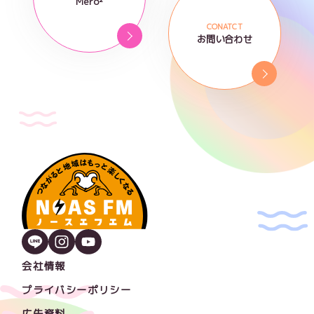
Mero²
CONATCT
お問い合わせ
会社情報
プライバシーポリシー