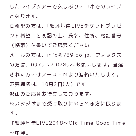
したライブツアーで久しぶりに中津でのライブ
となります。
ご希望の方は、｢細坪基佳LIVEチケットプレゼ
ント希望」と明記の上、氏名、住所、電話番号
（携帯）を書いてご応募ください。
メールの方は、info@789.co.jp、ファックス
の方は、0979₋27₋0789へお願いします。当選
された方にはノースＦＭより連絡いたします。
応募締切は、10月2日(火）です。
沢山のご応募お待ちしております。
※スタジオまで受け取りに来られる方に限りま
す。
『細坪基佳LIVE2018～Old Time Good Time
～中津』