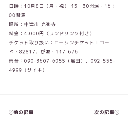
日時：10月8日（月・祝） 15：30開場・16：
00開演
場所：中津市 光楽寺
料金：4,000円（ワンドリンク付き）
チケット取り扱い：ローソンチケット Lコー
ド・82817、ぴあ・117-676
問合：090-3607-6055（黒田）、092-555-
4999（サイキ）
前の記事
次の記事