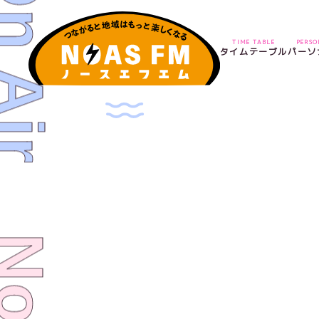
TIME TABLE
PERS
タイムテーブル
パーソ