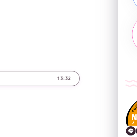
13:32