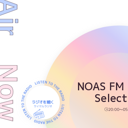
NOAS FM
Select
ラジオを聴く
サイマルラジオ
20:00～05