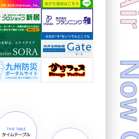
TIME TABLE
タイムテーブル