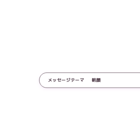
メッセージテーマ
朝顔