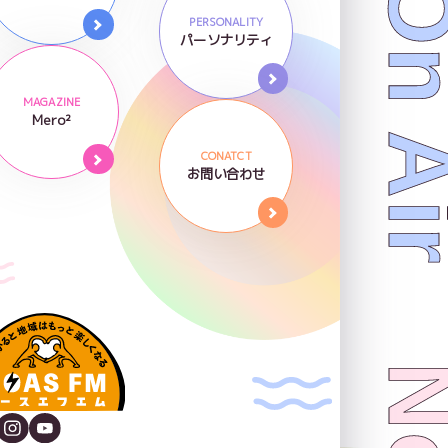
Now On 
PERSONALITY
パーソナリティ
MAGAZINE
Mero²
CONATCT
お問い合わせ