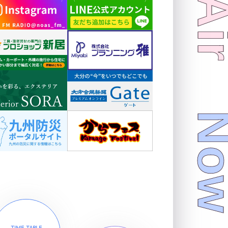
TIME TABLE