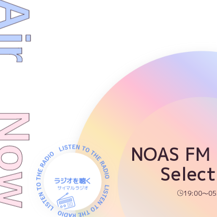
NOAS FM
Select
ラジオを聴く
サイマルラジオ
19:00～05