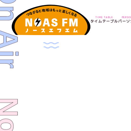
TIME TABLE
PERS
タイムテーブル
パーソ