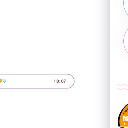
18:07