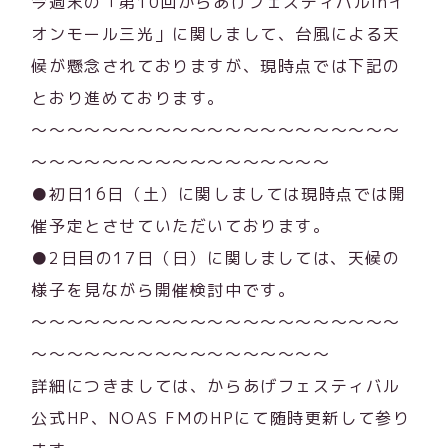
今週末の「第10回からあげフェスティバルinイ
オンモール三光」に関しまして、台風による天
候が懸念されておりますが、現時点では下記の
とおり進めております。
～～～～～～～～～～～～～～～～～～～～～
～～～～～～～～～～～～～～～～～
●初日16日（土）に関しましては現時点では開
催予定とさせていただいております。
●2日目の17日（日）に関しましては、天候の
様子を見ながら開催検討中です。
～～～～～～～～～～～～～～～～～～～～～
～～～～～～～～～～～～～～～～～
詳細につきましては、からあげフェスティバル
公式HP、NOAS FMのHPにて随時更新して参り