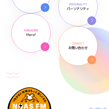
PERSONALITY
パーソナリティ
MAGAZINE
Mero²
CONATCT
お問い合わせ