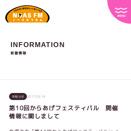
INFORMATION
新着情報
2017.09.14
お知らせ
第10回からあげフェスティバル 開催
情報に関しまして