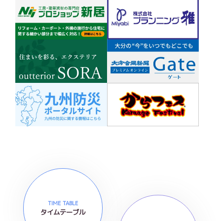
TIME TABLE
タイムテーブル