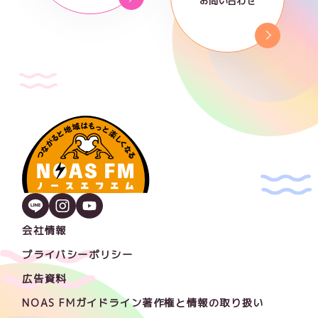
お問い合わせ
会社情報
プライバシーポリシー
広告資料
NOAS FMガイドライン著作権と情報の取り扱い