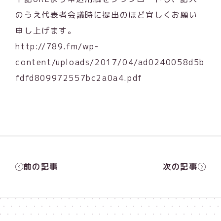
のうえ代表者会議時に提出のほど宜しくお願い
申し上げます。
http://789.fm/wp-
content/uploads/2017/04/ad0240058d5b
fdfd809972557bc2a0a4.pdf
前の記事
次の記事