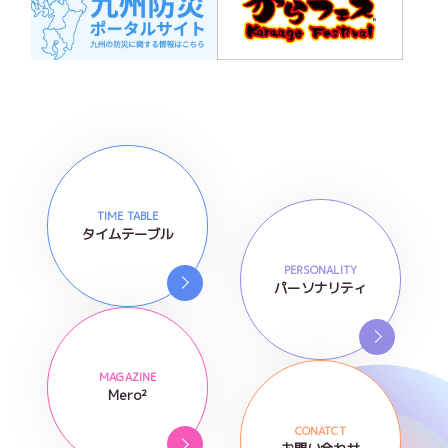
TIME TABLE
タイムテーブル
PERSONALITY
パーソナリティ
MAGAZINE
Mero²
CONATCT