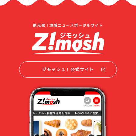
地元発！地域ニュースポータルサイト
ジモッシュ！公式サイト