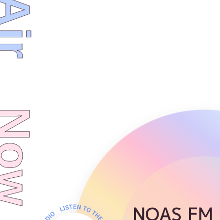
NOAS FM