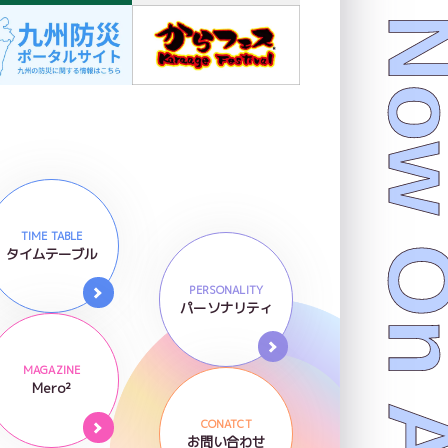
Now On 
TIME TABLE
タイムテーブル
PERSONALITY
パーソナリティ
MAGAZINE
Mero²
CONATCT
お問い合わせ