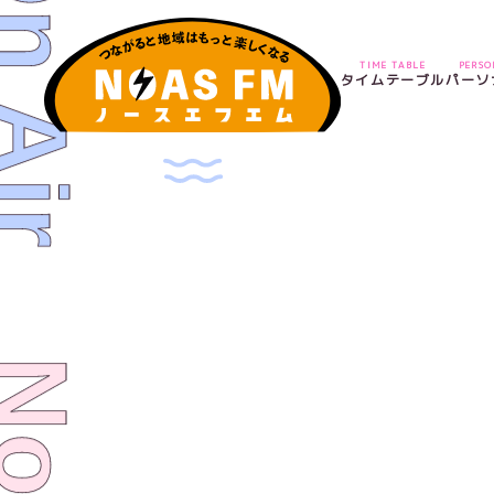
TIME TABLE
PERS
タイムテーブル
パーソ