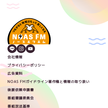
会社情報
プライバシーポリシー
広告資料
NOAS FMガイドライン著作権と情報の取り扱い
後援依頼申請書
番組審議委員会
番組放送基準