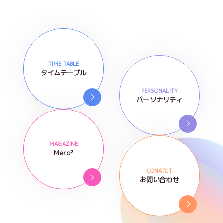
TIME TABLE
タイムテーブル
PERSONALITY
パーソナリティ
MAGAZINE
Mero²
CONATCT
お問い合わせ