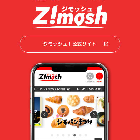
ジモッシュ！公式サイト