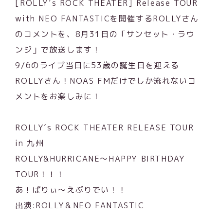
[ROLLY’s ROCK THEATER] Release TOUR
with NEO FANTASTICを開催するROLLYさん
のコメントを、8月31日の「サンセット・ラウ
ンジ」で放送します！
9/6のライブ当日に53歳の誕生日を迎える
ROLLYさん！NOAS FMだけでしか流れないコ
メントをお楽しみに！
ROLLY’s ROCK THEATER RELEASE TOUR
in 九州
ROLLY&HURRICANE～HAPPY BIRTHDAY
TOUR！！！
あ！ぱりぃ～えぶりでい！！
出演:ROLLY＆NEO FANTASTIC