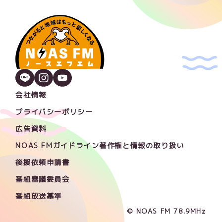
会社情報
プライバシーポリシー
広告資料
NOAS FMガイドライン著作権と情報の取り扱い
後援依頼申請書
番組審議委員会
番組放送基準
© NOAS FM 78.9MHz