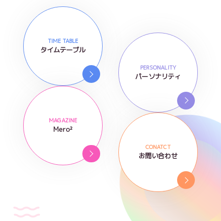
TIME TABLE
タイムテーブル
PERSONALITY
パーソナリティ
MAGAZINE
Mero²
CONATCT
お問い合わせ