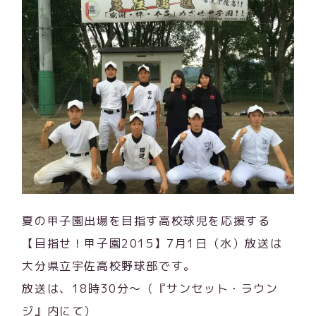
夏の甲子園出場を目指す高校球児を応援する
【目指せ！甲子園2015】7月1日（水）放送は
大分県立宇佐高校野球部です。
放送は、18時30分～（『サンセット・ラウン
ジ』内にて）