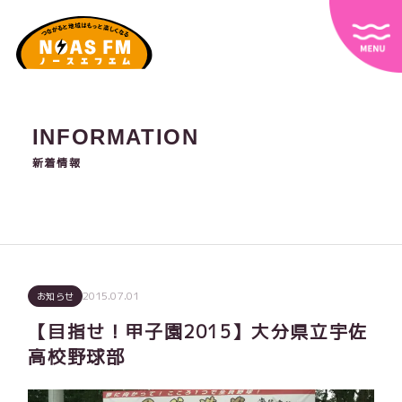
INFORMATION
新着情報
2015.07.01
お知らせ
【目指せ！甲子園2015】大分県立宇佐
高校野球部