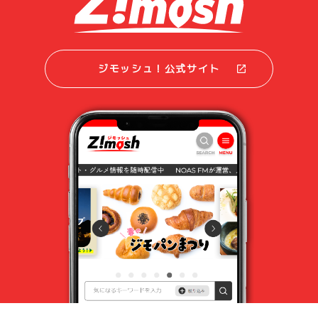
ジモッシュ！公式サイト