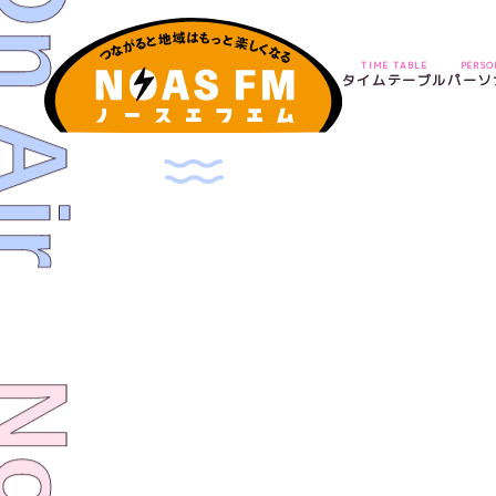
TIME TABLE
PERS
タイムテーブル
パーソ