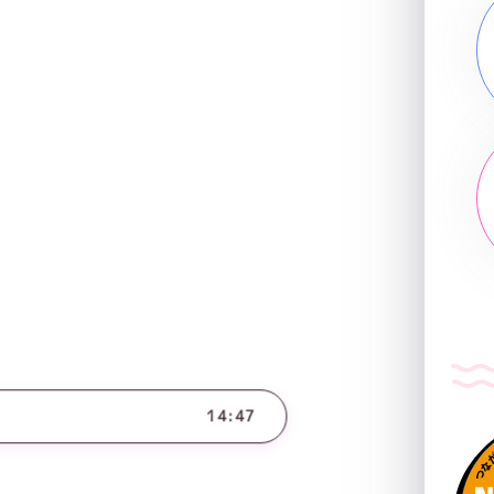
14:47