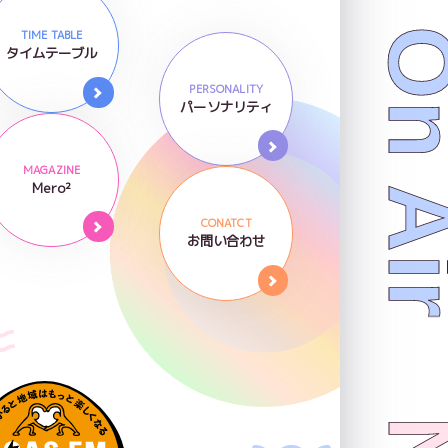
Now On 
TIME TABLE
タイムテーブル
PERSONALITY
パーソナリティ
MAGAZINE
Mero²
CONATCT
お問い合わせ