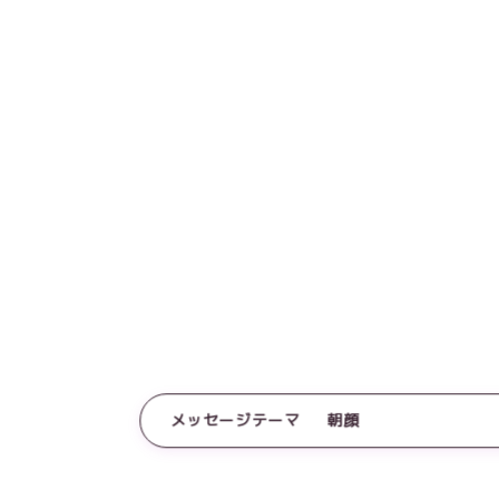
メッセージテーマ
朝顔