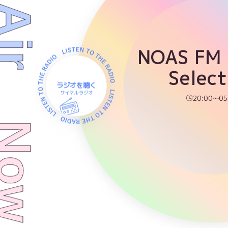
NOAS FM
Select
ラジオを聴く
サイマルラジオ
20:00～05