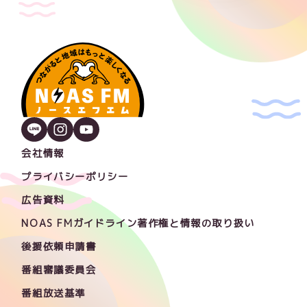
会社情報
プライバシーポリシー
広告資料
NOAS FMガイドライン著作権と情報の取り扱い
後援依頼申請書
番組審議委員会
番組放送基準