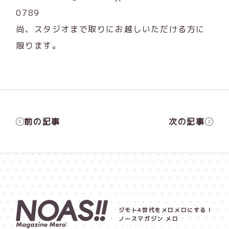
0789
尚、スタジオまで取りにお越しいただける方に
限ります。
前の記事
次の記事
ジモト4世代をメロメロにする！
ノースマガジン メロ