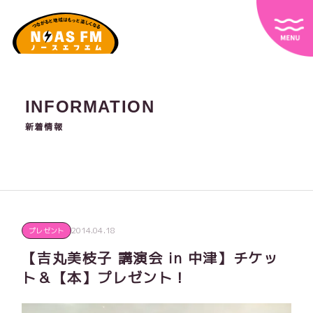
INFORMATION
新着情報
2014.04.18
プレゼント
【吉丸美枝子 講演会 in 中津】チケッ
ト＆【本】プレゼント！