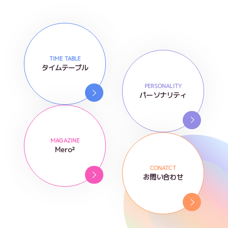
TIME TABLE
タイムテーブル
PERSONALITY
パーソナリティ
MAGAZINE
Mero²
CONATCT
お問い合わせ