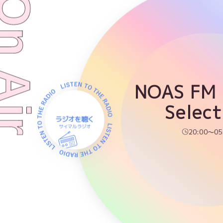
NOAS FM
Select
ラジオを聴く
サイマルラジオ
20:00～05