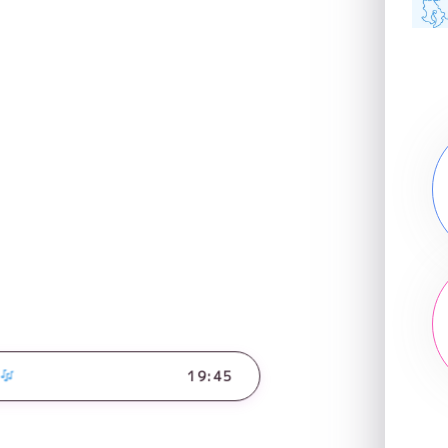
19:45