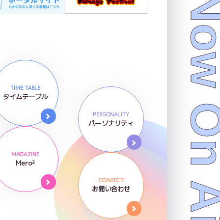
Now On 
TIME TABLE
タイムテーブル
PERSONALITY
パーソナリティ
MAGAZINE
Mero²
CONATCT
お問い合わせ