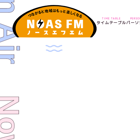
TIME TABLE
PERS
タイムテーブル
パーソ