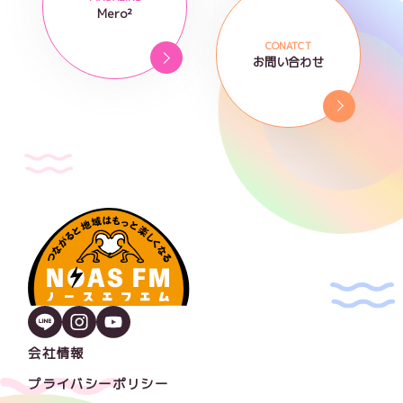
Mero²
CONATCT
お問い合わせ
会社情報
プライバシーポリシー