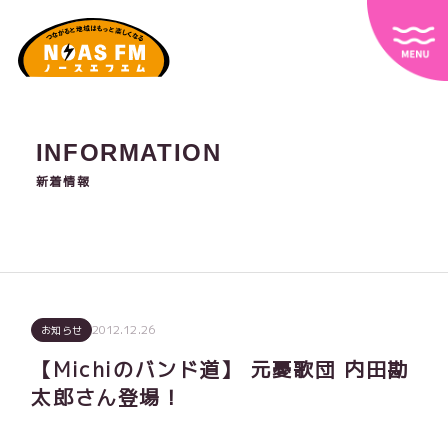
INFORMATION
新着情報
2012.12.26
お知らせ
【Michiのバンド道】 元憂歌団 内田勘
太郎さん登場！