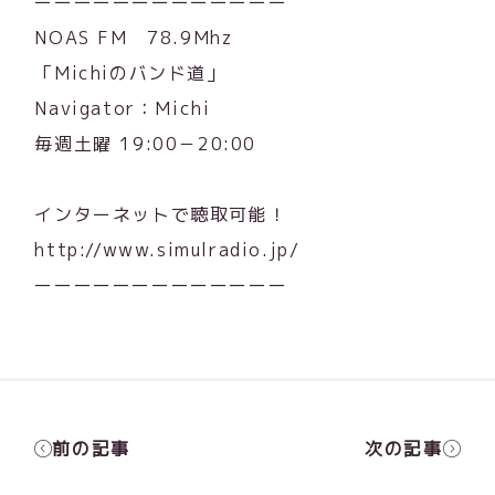
ーーーーーーーーーーーーー
NOAS FM 78.9Mhz
「Michiのバンド道」
Navigator：Michi
毎週土曜 19:00－20:00
インターネットで聴取可能！
http://www.simulradio.jp/
ーーーーーーーーーーーーー
前の記事
次の記事