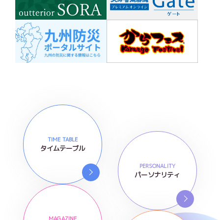
TIME TABLE
タイムテーブル
PERSONALITY
パーソナリティ
MAGAZINE