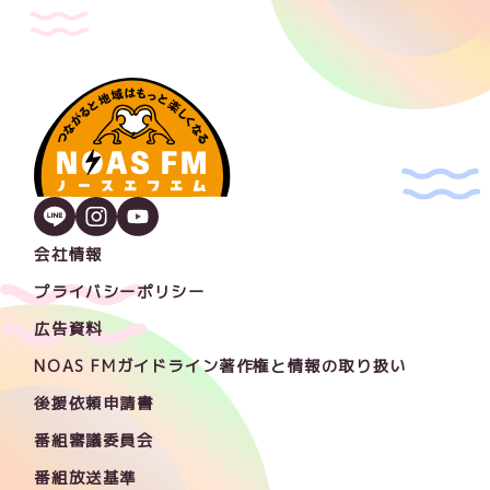
会社情報
プライバシーポリシー
広告資料
NOAS FMガイドライン著作権と情報の取り扱い
後援依頼申請書
番組審議委員会
番組放送基準