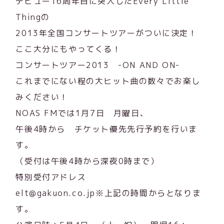
デビュー16周年目に突入したEvery Little
Thingの
2013年全国コンサートツアーがついに決定！
ここ大分にもやってくる！
コンサートツアー2013 -ON AND ON-
これまでにない程の大ヒット曲の数々でお楽し
みください！
NOAS FMでは1月7日 月曜日、
午後4時から チケット優先先行予約を行いま
す。
（受付は午後4時から深夜0時まで）
特別受付アドレス
elt@gakuon.co.jp※上記の時間からとなりま
す。