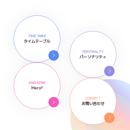
TIME TABLE
タイムテーブル
PERSONALITY
パーソナリティ
MAGAZINE
Mero²
CONATCT
お問い合わせ