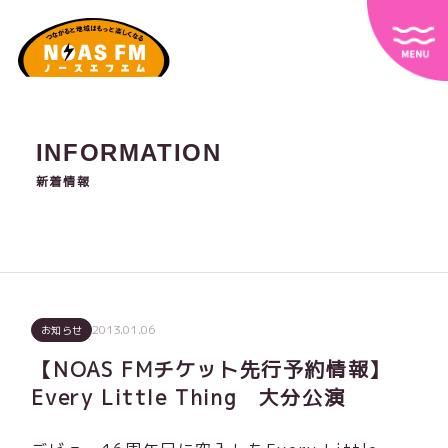
INFORMATION
新着情報
2013.01.06
お知らせ
【NOAS FMチケット先行予約情報】
Every Little Thing 大分公演