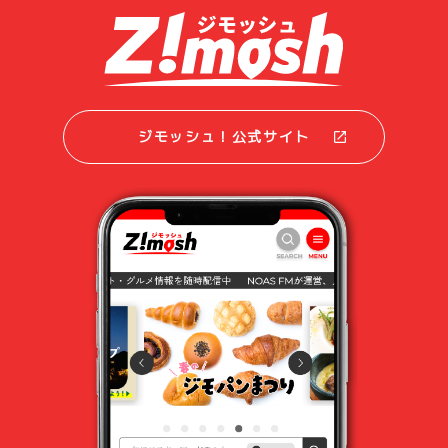
ジモッシュ！公式サイト