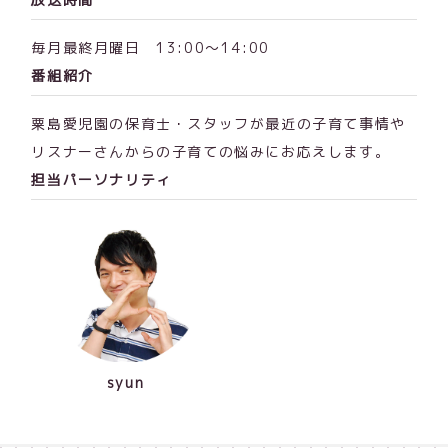
毎月最終月曜日 13:00〜14:00
番組紹介
粟島愛児園の保育士・スタッフが最近の子育て事情や
リスナーさんからの子育ての悩みにお応えします。
担当パーソナリティ
syun