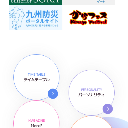
TIME TABLE
タイムテーブル
PERSONALITY
パーソナリティ
MAGAZINE
Mero²