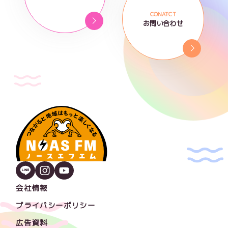
CONATCT
お問い合わせ
会社情報
プライバシーポリシー
広告資料