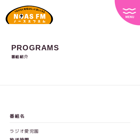
PROGRAMS
番組紹介
番組名
ラジオ愛児園
放送時間