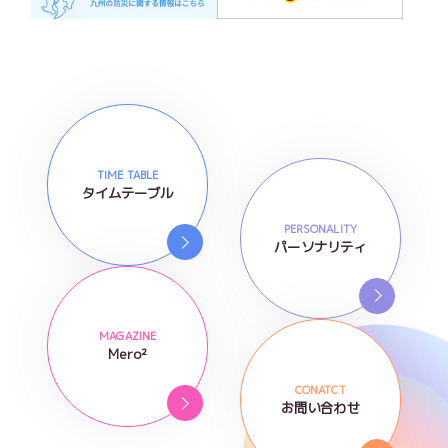
TIME TABLE
タイムテーブル
PERSONALITY
パーソナリティ
MAGAZINE
Mero²
CONATCT
お問い合わせ