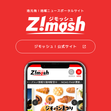
地元発！地域ニュースポータルサイト
ジモッシュ！公式サイト