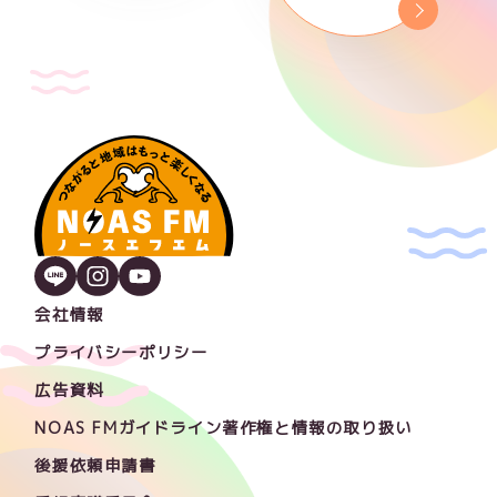
会社情報
プライバシーポリシー
広告資料
NOAS FMガイドライン著作権と情報の取り扱い
後援依頼申請書