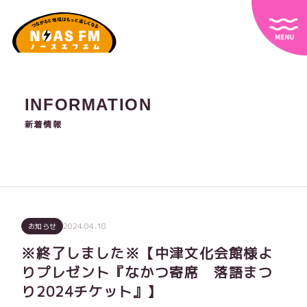
INFORMATION
新着情報
2024.04.18
お知らせ
※終了しました※【中津文化会館様よ
りプレゼント『なかつ寄席 落語まつ
り2024チケット』】