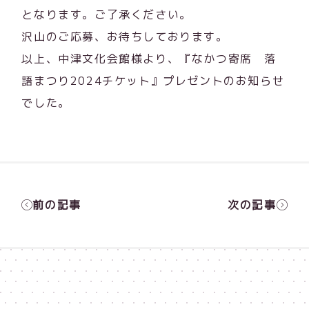
となります。ご了承ください。
沢山のご応募、お待ちしております。
以上、中津文化会館様より、『なかつ寄席 落
語まつり2024チケット』プレゼントのお知らせ
でした。
前の記事
次の記事