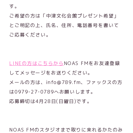
す。
ご希望の方は「中津文化会館プレゼント希望」
とご明記の上、氏名、住所、電話番号を書いて
ご応募ください。
LINEの方はこちらから
NOAS FMをお友達登録
してメッセージをお送りください。
メールの方は、info@789.fm、ファックスの方
は0979-27-0789へお願いします。
応募締切は4月28日(日曜日)です。
NOAS FMのスタジオまで取りに来れるかたのみ