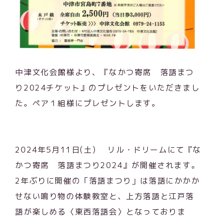
中津文化会館様より、『なかつ寄席 落語まつ
り2024チケット』のプレゼントをいただきまし
た。ペア１組様にプレゼントします。
2024年5月11日(土) リル・ドリームにて『な
かつ寄席 落語まつり2024』が開催されます。
2年ぶりに開催の「落語まつり」は落語にかかか
せない鳴り物の体験教室と、上方落語と江戸落
語が楽しめる〈東西落語会〉となっておりま