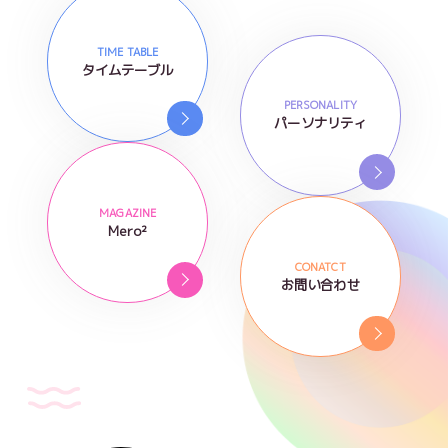
TIME TABLE
タイムテーブル
PERSONALITY
パーソナリティ
MAGAZINE
Mero²
CONATCT
お問い合わせ