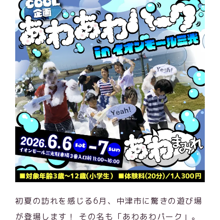
初夏の訪れを感じる6月、中津市に驚きの遊び場
が登場します！ その名も「あわあわパーク」。