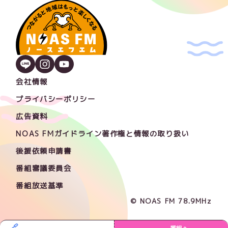
会社情報
プライバシーポリシー
広告資料
NOAS FMガイドライン著作権と情報の取り扱い
後援依頼申請書
番組審議委員会
番組放送基準
© NOAS FM 78.9MHz