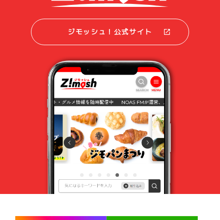
ジモッシュ！公式サイト