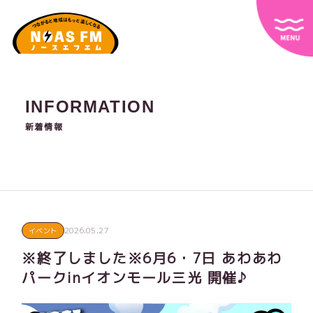
INFORMATION
新着情報
2026.05.27
イベント
※終了しました※6月6・7日 あわあわ
パークinイオンモール三光 開催♪