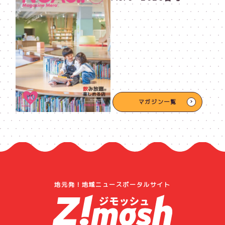
マガジン一覧
地元発！地域ニュースポータルサイト