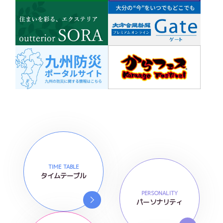
TIME TABLE
タイムテーブル
PERSONALITY
パーソナリティ