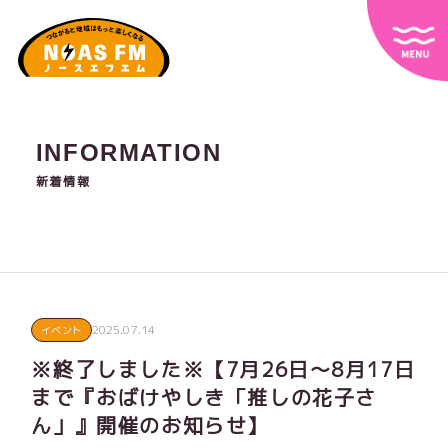
INFORMATION
新着情報
2025.07.14
イベント
※終了しました※【7月26日～8月17日
まで『おばけやしき「推しの花子さ
ん」』開催のお知らせ】