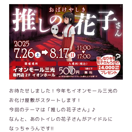
お待たせしました！今年もイオンモール三光の
お化け屋敷がスタートします！
今回のテーマは「推しの花子さん」♪
なんと、あのトイレの花子さんがアイドルに
なっちゃうんです!!