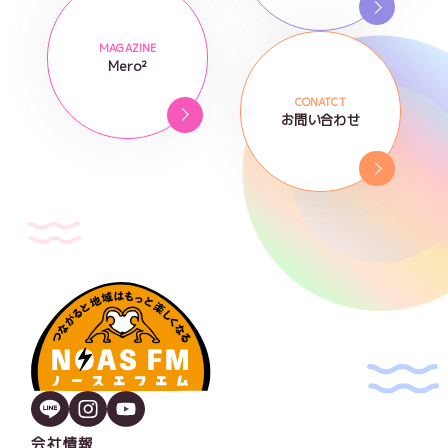
MAGAZINE
Mero²
CONATCT
お問い合わせ
会社情報