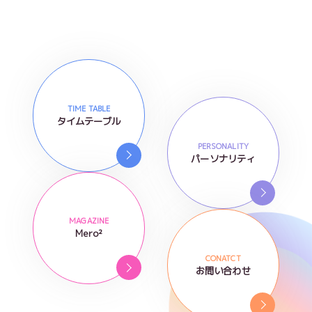
TIME TABLE
タイムテーブル
PERSONALITY
パーソナリティ
MAGAZINE
Mero²
CONATCT
お問い合わせ