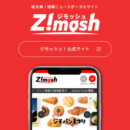
地元発！地域ニュースポータルサイト
ジモッシュ！公式サイト