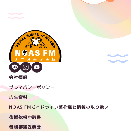
会社情報
プライバシーポリシー
広告資料
NOAS FMガイドライン著作権と情報の取り扱い
後援依頼申請書
番組審議委員会