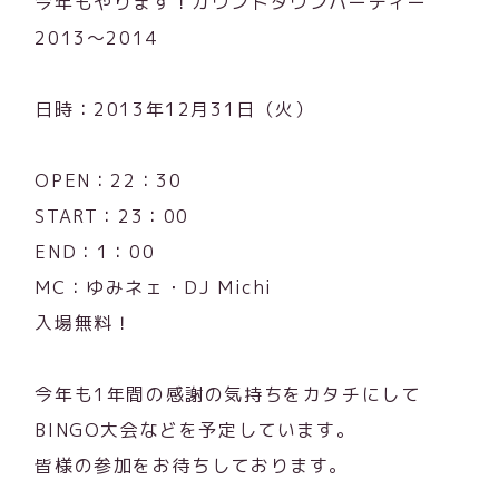
今年もやります！カウントダウンパーティー
2013～2014
日時：2013年12月31日（火）
OPEN：22：30
START：23：00
END：1：00
MC：ゆみネェ・DJ Michi
入場無料！
今年も1年間の感謝の気持ちをカタチにして
BINGO大会などを予定しています。
皆様の参加をお待ちしております。