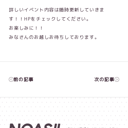
詳しいイベント内容は随時更新していきま
す！！HPをチェックしてください。
お楽しみに！！
みなさんのお越しお待ちしております。
前の記事
次の記事