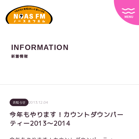
INFORMATION
新着情報
2013.12.04
お知らせ
今年もやります！カウントダウンパー
ティー2013～2014